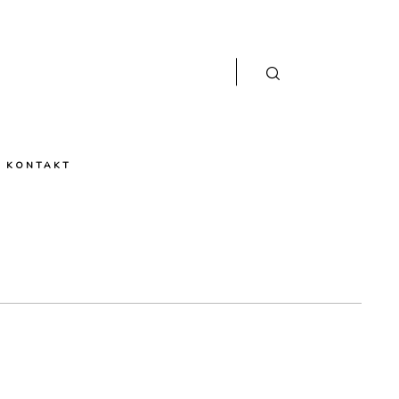
KONTAKT