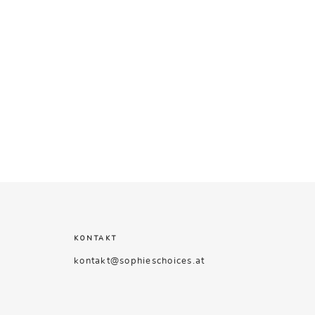
KONTAKT
kontakt@sophieschoices.at