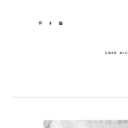
ÜBER MI