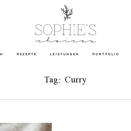
CH
REZEPTE
LEISTUNGEN
PORTFOLIO
Tag: Curry