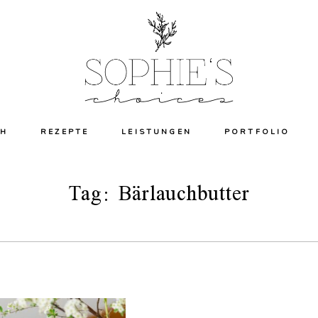
CH
REZEPTE
LEISTUNGEN
PORTFOLIO
Tag: Bärlauchbutter