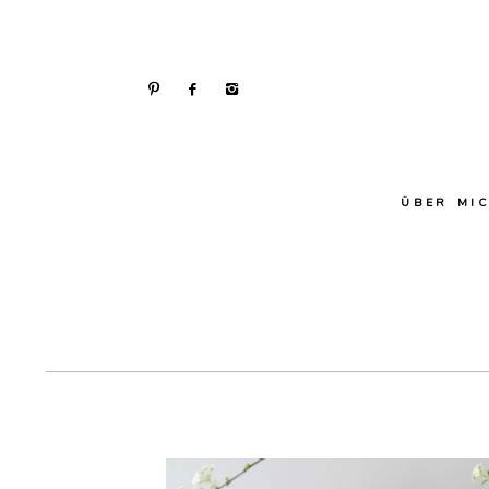
ÜBER MI