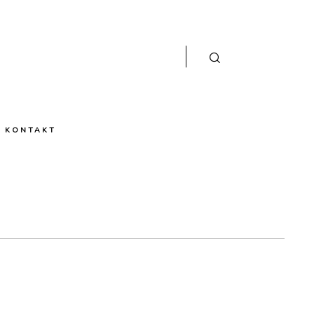
KONTAKT