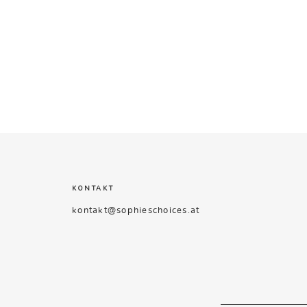
KONTAKT
kontakt@sophieschoices.at